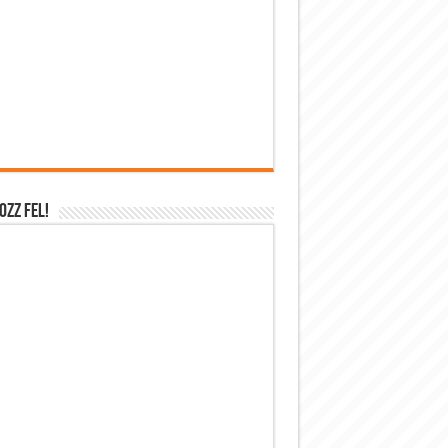
OZZ FEL!