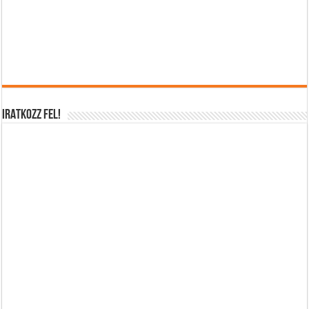
IRATKOZZ FEL!