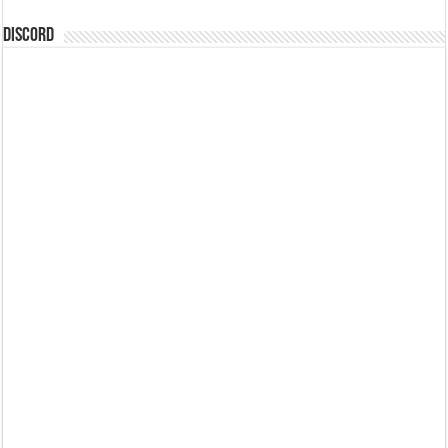
DISCORD