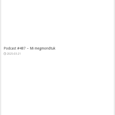
Podcast #487 – Mi megmondtuk
2025-03-21