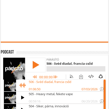
Podcast