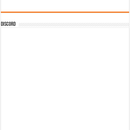
DISCORD