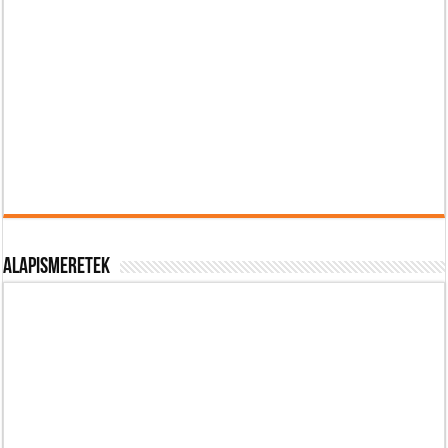
Alapismeretek