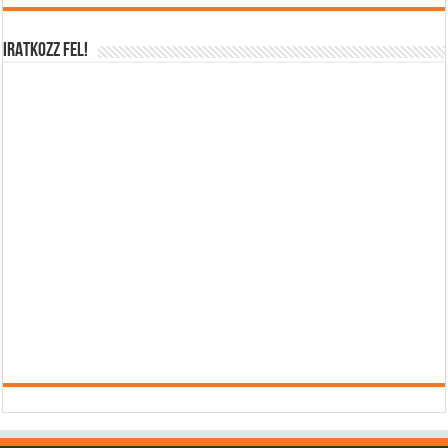
IRATKOZZ FEL!