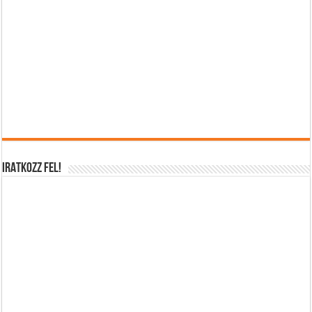
IRATKOZZ FEL!