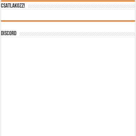
CSATLAKOZZ!
DISCORD