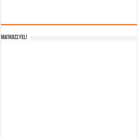
IRATKOZZ FEL!