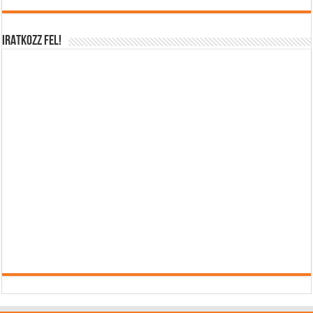
IRATKOZZ FEL!