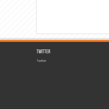
Twitter
Twitter