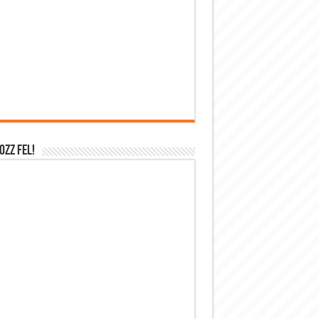
OZZ FEL!