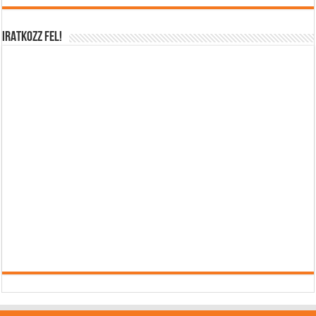
IRATKOZZ FEL!