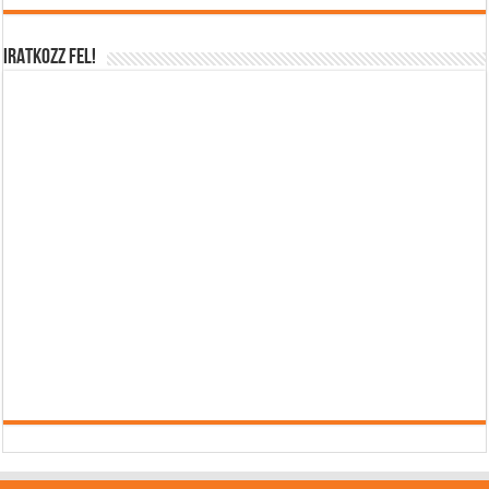
IRATKOZZ FEL!