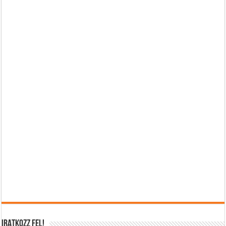
IRATKOZZ FEL!