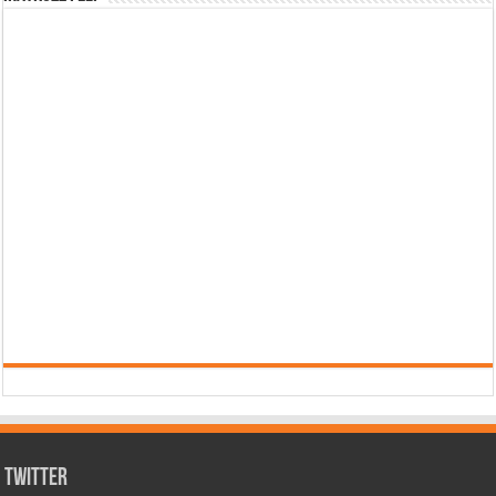
Twitter