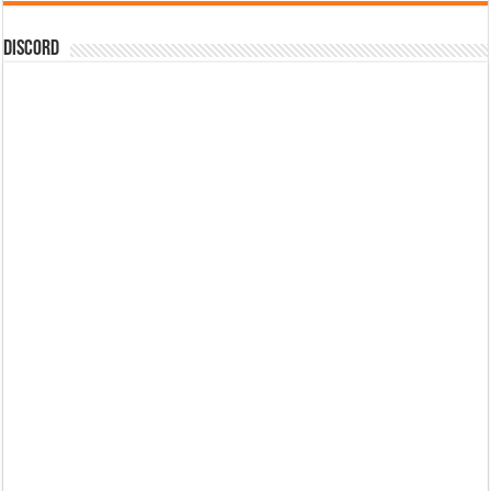
DISCORD