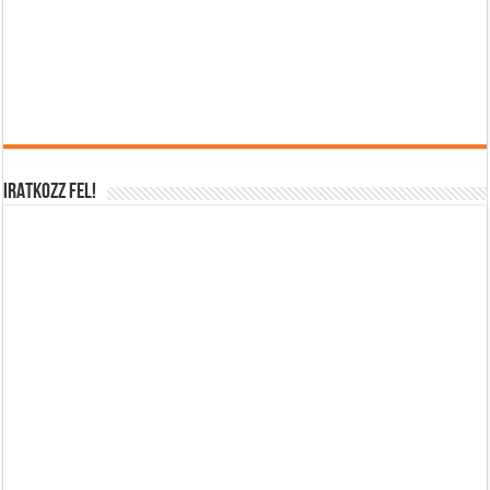
IRATKOZZ FEL!