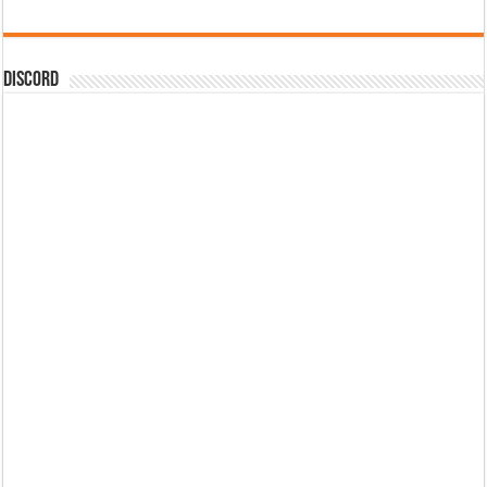
DISCORD