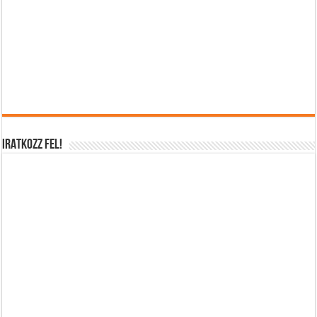
IRATKOZZ FEL!