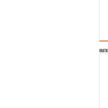
IRATK