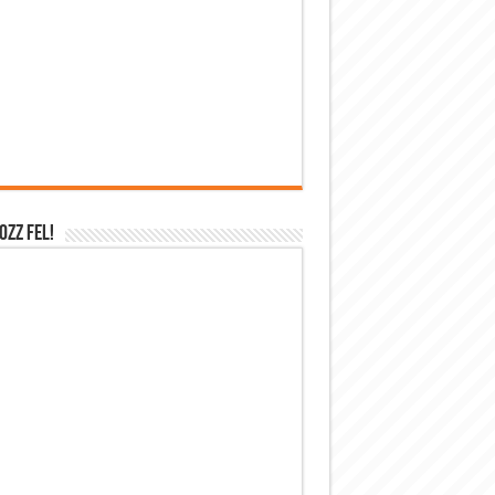
OZZ FEL!