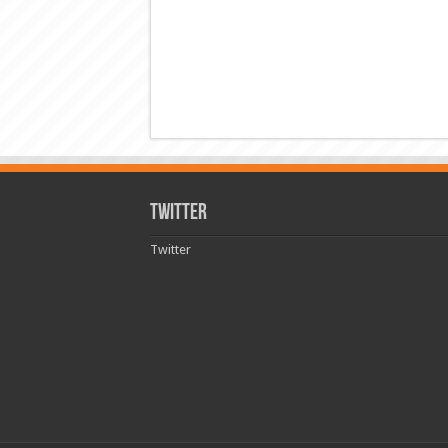
Twitter
Twitter