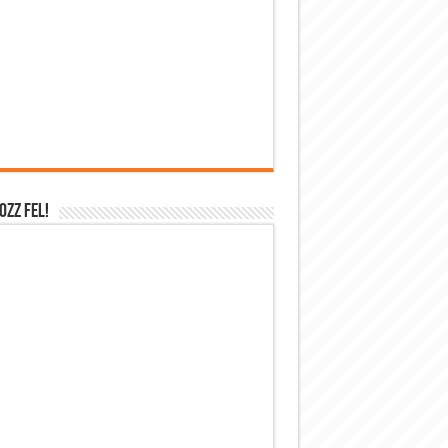
OZZ FEL!