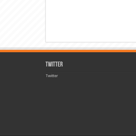
Twitter
Twitter