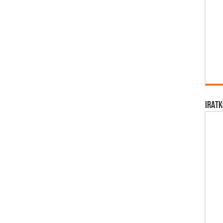
IRATK