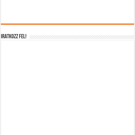
IRATKOZZ FEL!