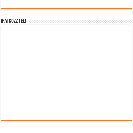
IRATKOZZ FEL!