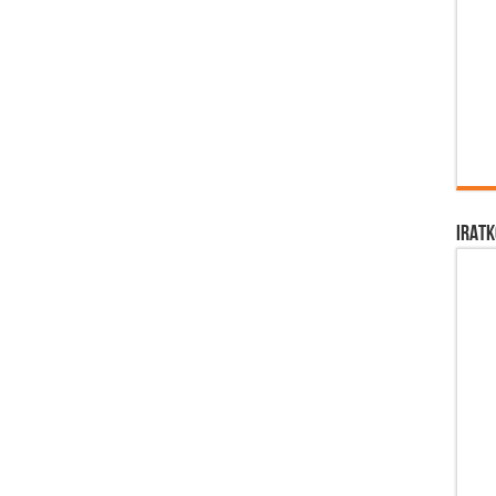
IRATK