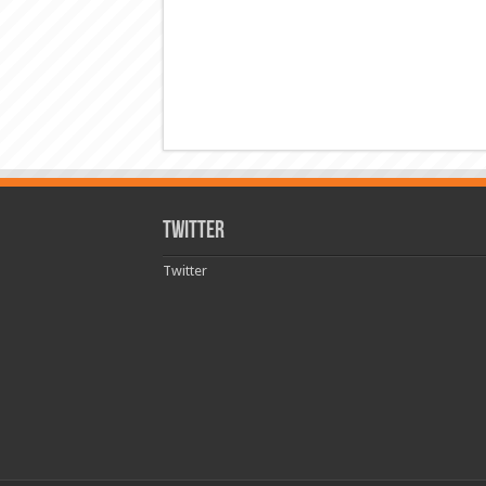
Twitter
Twitter