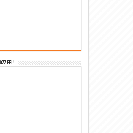
OZZ FEL!