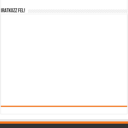
IRATKOZZ FEL!