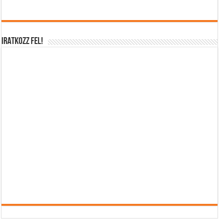
IRATKOZZ FEL!