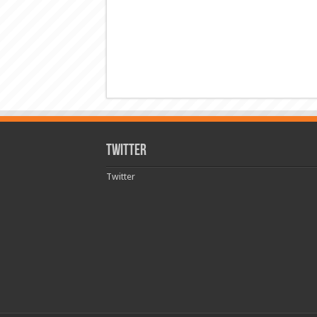
Twitter
Twitter