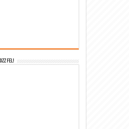
OZZ FEL!