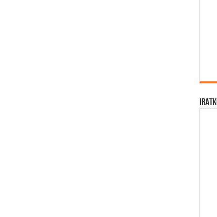
IRATK