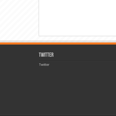
Twitter
Twitter