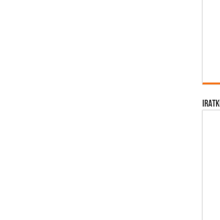
IRATK