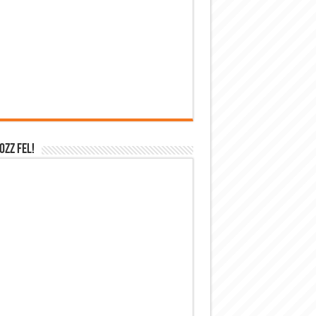
OZZ FEL!