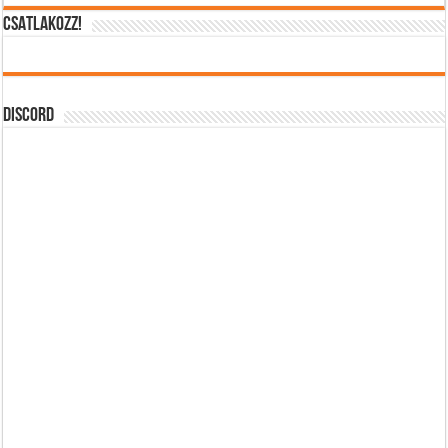
CSATLAKOZZ!
DISCORD