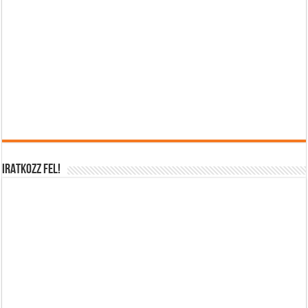
IRATKOZZ FEL!