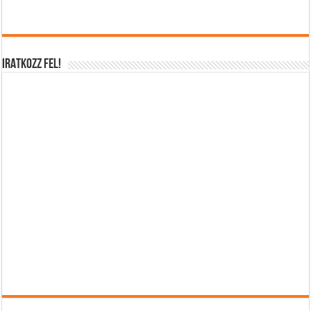
IRATKOZZ FEL!