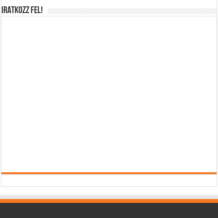
IRATKOZZ FEL!