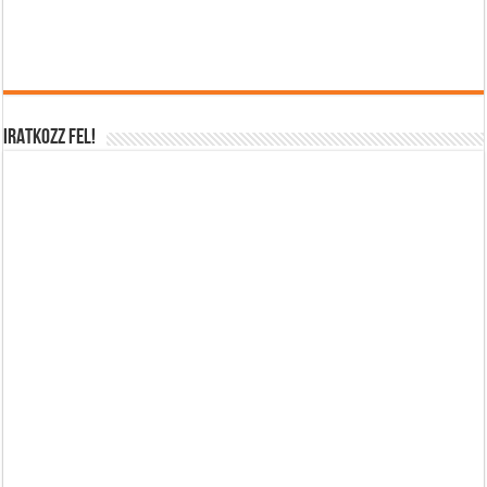
IRATKOZZ FEL!