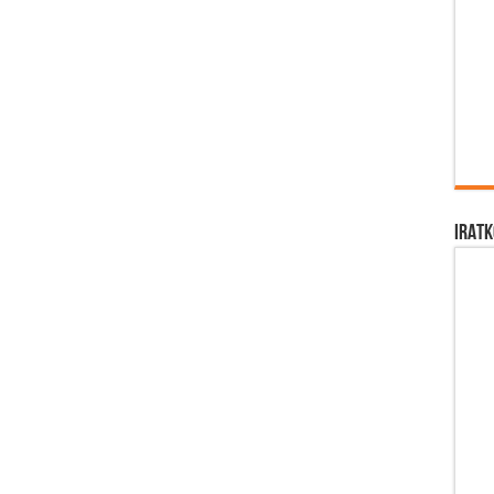
IRATK