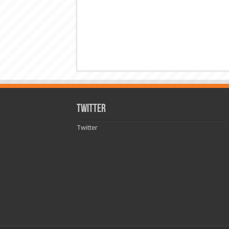
Twitter
Twitter