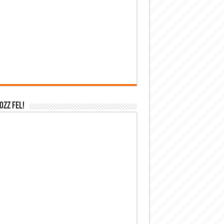
OZZ FEL!