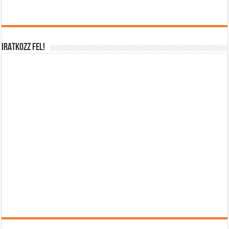
IRATKOZZ FEL!