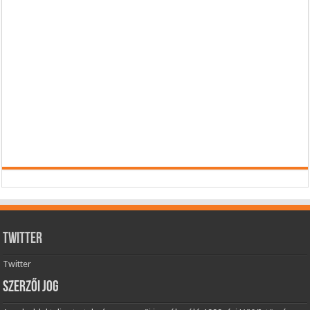
Twitter
Twitter
Szerzői jog