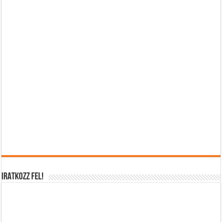
IRATKOZZ FEL!