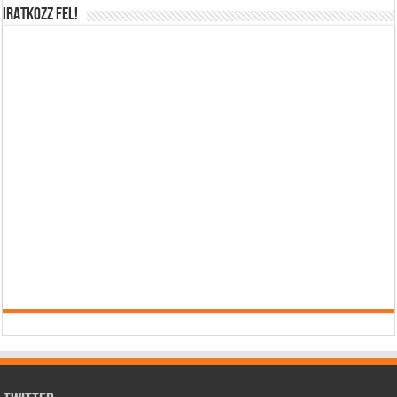
IRATKOZZ FEL!