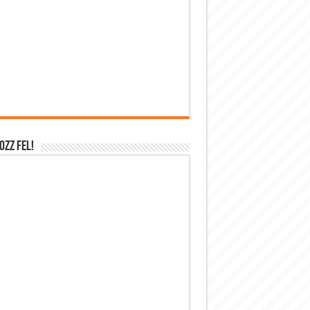
OZZ FEL!