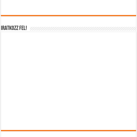
IRATKOZZ FEL!