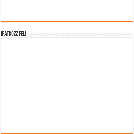
IRATKOZZ FEL!