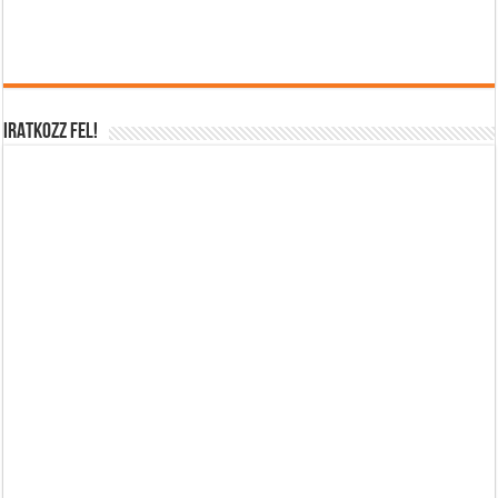
IRATKOZZ FEL!