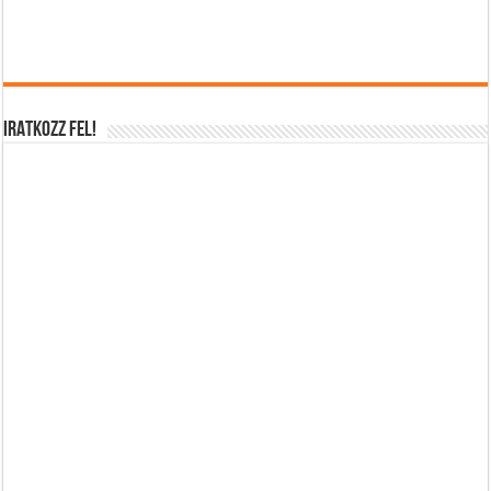
IRATKOZZ FEL!