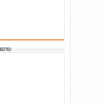
OZZ FEL!