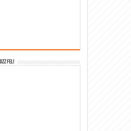
OZZ FEL!