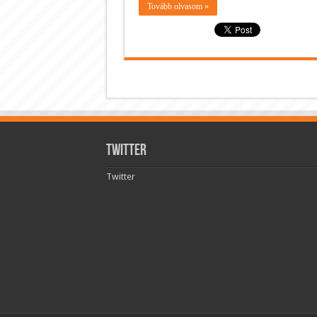
Tovább olvasom »
Twitter
Twitter