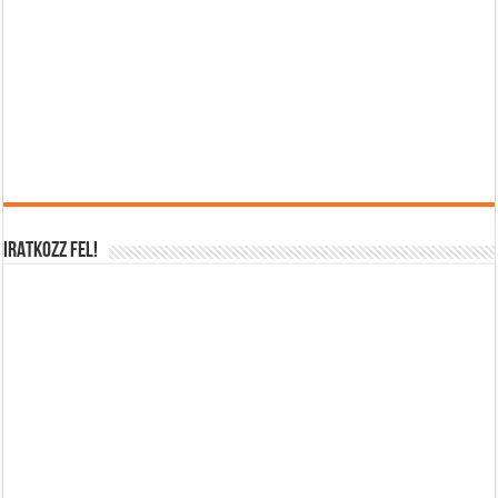
IRATKOZZ FEL!