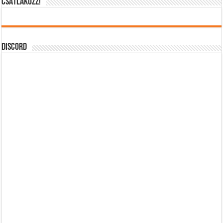
CSATLAKOZZ!
DISCORD