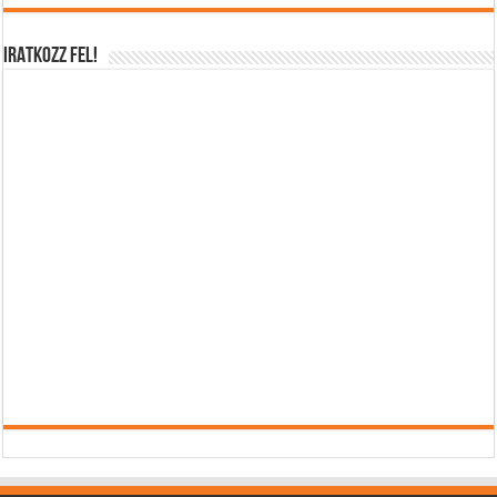
IRATKOZZ FEL!