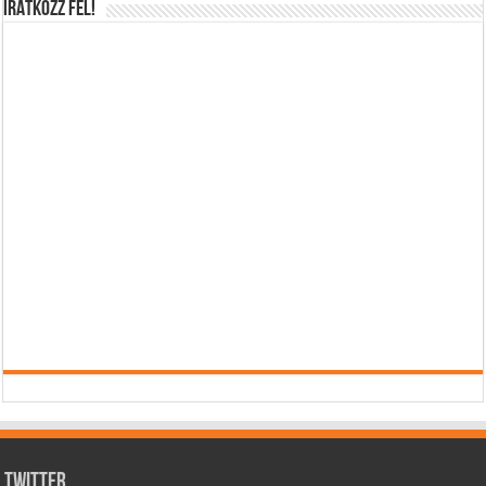
IRATKOZZ FEL!
Twitter