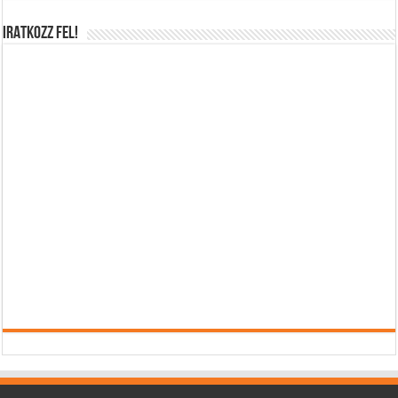
IRATKOZZ FEL!