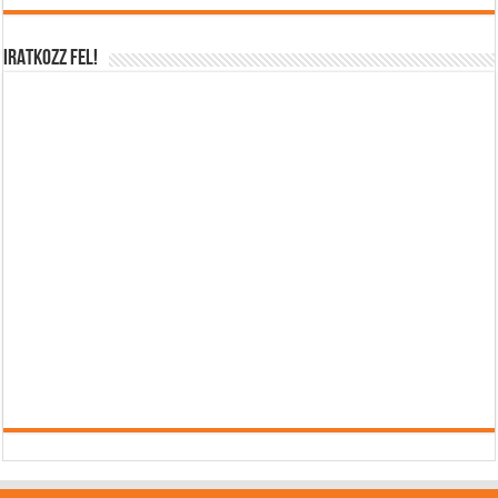
IRATKOZZ FEL!