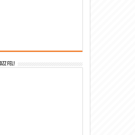
OZZ FEL!