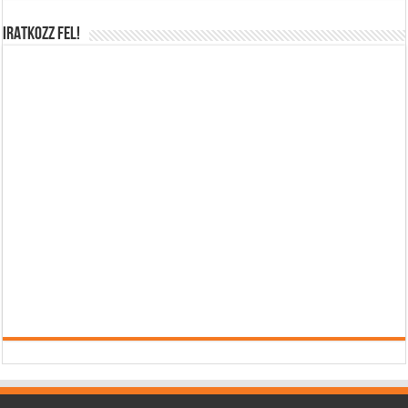
IRATKOZZ FEL!