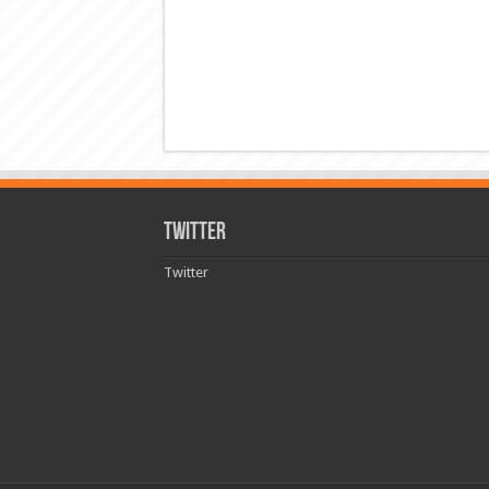
Twitter
Twitter