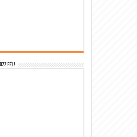
OZZ FEL!