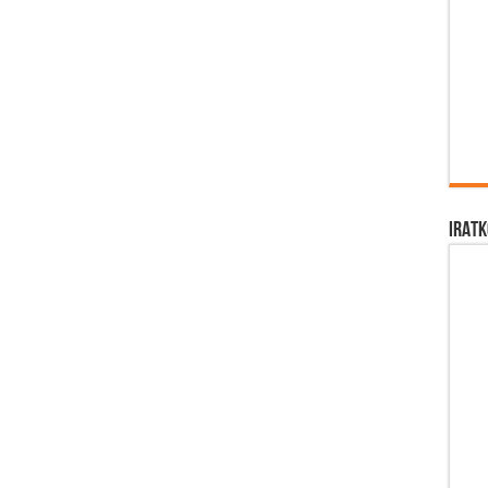
IRATK