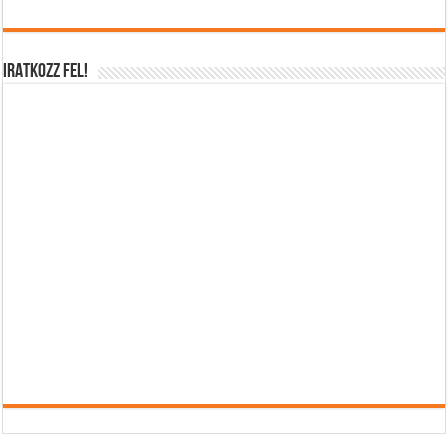
IRATKOZZ FEL!