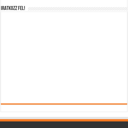
IRATKOZZ FEL!