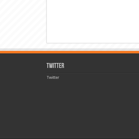
Twitter
Twitter