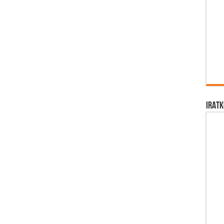
IRATK