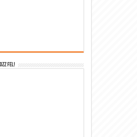
OZZ FEL!