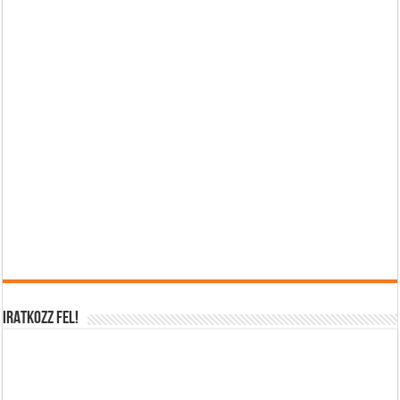
IRATKOZZ FEL!