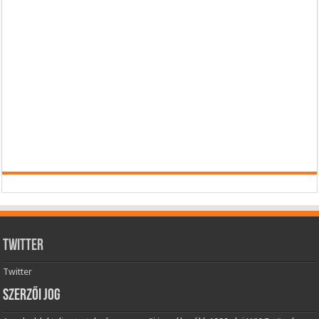
Twitter
Twitter
Szerzői jog