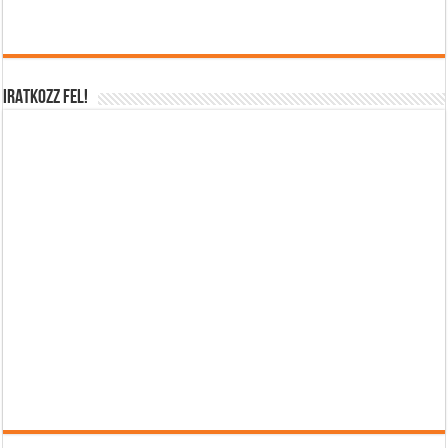
IRATKOZZ FEL!